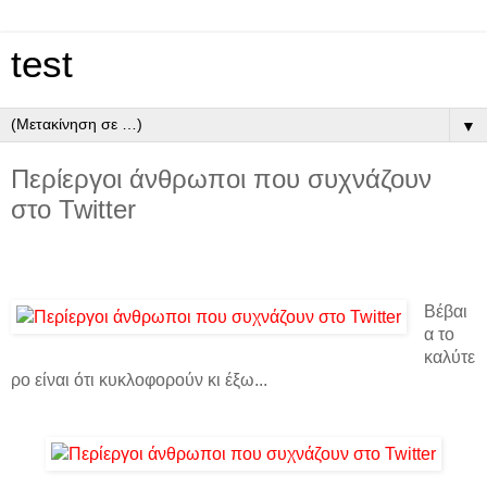
test
▼
Περίεργοι άνθρωποι που συχνάζουν
στο Twitter
Βέβαι
α το
καλύτε
ρο είναι ότι κυκλοφορούν κι έξω...